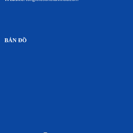
BẢN ĐỒ