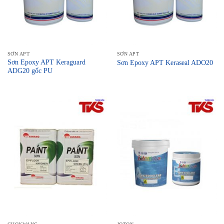
SƠN APT
SƠN APT
Sơn Epoxy APT Keraguard
Sơn Epoxy APT Keraseal ADO20
ADG20 gốc PU