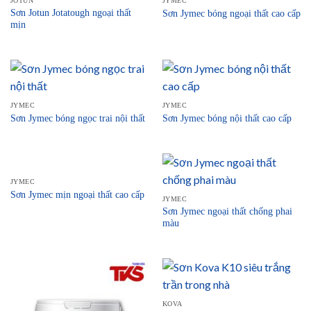
JOTUN
JYMEC
Sơn Jotun Jotatough ngoại thất
Sơn Jymec bóng ngoại thất cao cấp
mịn
JYMEC
JYMEC
Sơn Jymec bóng ngọc trai nội thất
Sơn Jymec bóng nội thất cao cấp
JYMEC
Sơn Jymec mịn ngoại thất cao cấp
JYMEC
Sơn Jymec ngoại thất chống phai
màu
KOVA