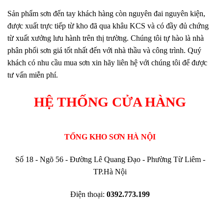
Sản phẩm sơn đến tay khách hàng còn nguyên đai nguyên kiện,
được xuất trực tiếp từ kho đã qua khâu KCS và có đầy đủ chứng
từ xuất xưởng lưu hành trên thị trường. Chúng tôi tự hào là nhà
phân phối sơn giá tốt nhất đến với nhà thầu và công trình. Quý
khách có nhu cầu mua sơn xin hãy liên hệ với chúng tôi để được
tư vấn miễn phí.
HỆ THỐNG CỬA HÀNG
TỔNG KHO SƠN HÀ NỘI
Số 18 - Ngõ 56 - Đường Lê Quang Đạo - Phường Từ Liêm -
TP.Hà Nội
Điện thoại:
0392.773.199