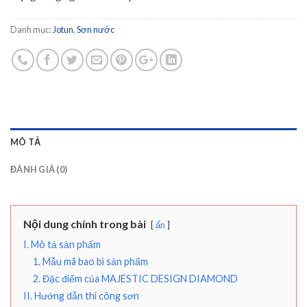
Danh mục:
Jotun
,
Sơn nước
MÔ TẢ
ĐÁNH GIÁ (0)
Nội dung chính trong bài
ẩn
I. Mô tả sản phẩm
1. Mẫu mã bao bì sản phẩm
2. Đặc điểm của MAJESTIC DESIGN DIAMOND
II. Hướng dẫn thi công sơn