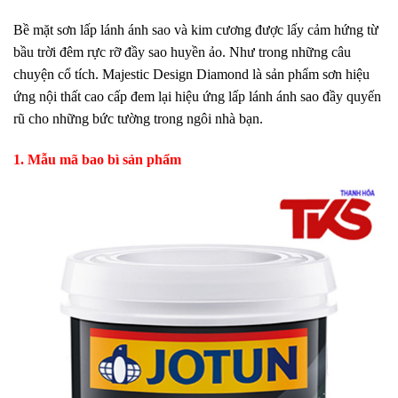
Bề mặt sơn lấp lánh ánh sao và kim cương được lấy cảm hứng từ
bầu trời đêm rực rỡ đầy sao huyền ảo. Như trong những câu
chuyện cổ tích. Majestic Design Diamond là sản phẩm sơn hiệu
ứng nội thất cao cấp đem lại hiệu ứng lấp lánh ánh sao đầy quyến
rũ cho những bức tường trong ngôi nhà bạn.
1. Mẫu mã bao bì sản phẩm