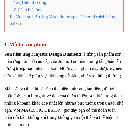
1.Vật liệu thi công
2. Cách thi công
III. Mua Sơn hiệu ứng Majestic Design Diamond chính hãng
ở đâu?
I. Mô tả sản phẩm
Sơn hiệu ứng Majestic Design Diamond
là dòng sản phẩm sơn
hiệu ứng nội thất cao cấp của Jotun. Tạo nên những tác phẩm ấn
tượng trong ngôi nhà của bạn. Những sản phẩm này được nghiên
cứu và thiết kế giúp việc thi công dễ dàng như sơn thông thường.
Màu sắc và thiết kế là cách thể hiện tính sáng tạo riêng rõ nét
nhất. Lấy cảm hứng từ vẻ đẹp của thiên nhiên, sơn hiệu ứng đem
những khoảnh khắc đẹp nhất lên những bức tường trong ngôi nhà
bạn. Với MAJESTIC DESIGN, giờ đây bạn có thể hoàn toàn
biến đổi bầu không khí trong không gian nội thất và thể hiện cá
tính của mình