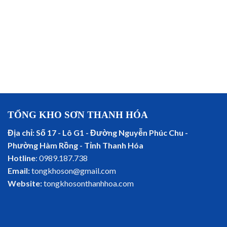
TỔNG KHO SƠN THANH HÓA
Địa chỉ: Số 17 - Lô G1 - Đường Nguyễn Phúc Chu -
Phường Hàm Rồng - Tỉnh Thanh Hóa
Hotline
: 0989.187.738
Email:
tongkhoson@gmail.com
Website:
tongkhosonthanhhoa.com