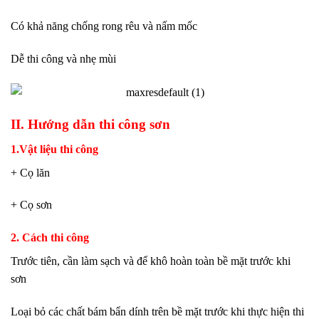
Có khả năng chống rong rêu và nấm mốc
Dễ thi công và nhẹ mùi
II. Hướng dẫn thi công sơn
1.Vật liệu thi công
+ Cọ lăn
+ Cọ sơn
2. Cách thi công
Trước tiên, cần làm sạch và để khô hoàn toàn bề mặt trước khi
sơn
Loại bỏ các chất bám bẩn dính trên bề mặt trước khi thực hiện thi