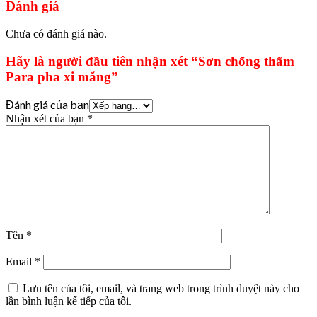
Đánh giá
Chưa có đánh giá nào.
Hãy là người đầu tiên nhận xét “Sơn chống thấm
Para pha xi măng”
Đánh giá của bạn
Nhận xét của bạn
*
Tên
*
Email
*
Lưu tên của tôi, email, và trang web trong trình duyệt này cho
lần bình luận kế tiếp của tôi.