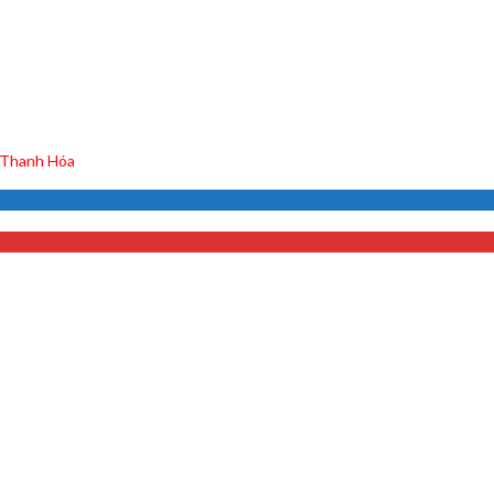
 Thanh Hóa