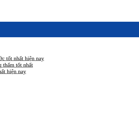
c tốt nhất hiện nay
 thấm tốt nhất
hất hiện nay