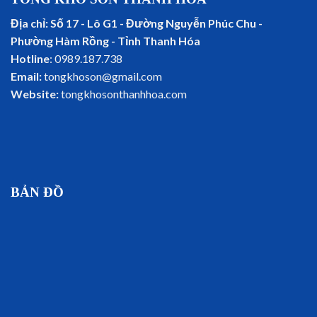
Địa chỉ: Số 17 - Lô G1 - Đường Nguyễn Phúc Chu -
Phường Hàm Rồng - Tỉnh Thanh Hóa
Hotline
: 0989.187.738
Email:
tongkhoson@gmail.com
Website:
tongkhosonthanhhoa.com
BẢN ĐỒ