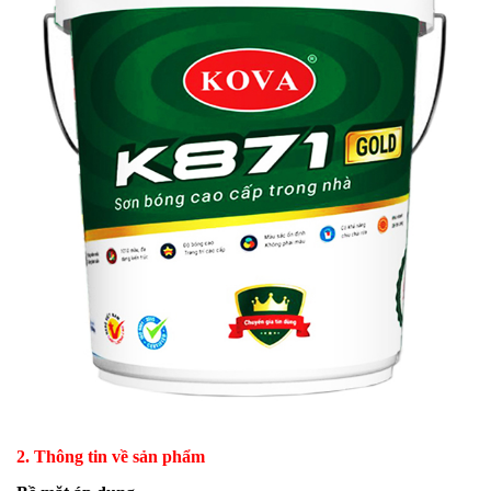
2. Thông tin về sản phẩm