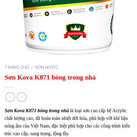
TRANG CHỦ
/
SƠN NƯỚC
Sơn Kova K871 bóng trong nhà
Sơn Kova K871 bóng trong nhà
là loại sơn cao cấp hệ Acrylic
chất lượng cao, đã hoàn toàn nhiệt đới hóa, phù hợp với khí hậu
nóng ẩm của Việt Nam, đặc biệt phù hợp cho các công trình kiến
trúc cao cấp, sang trọng, lộng lẫy.