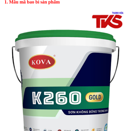
1. Mẫu mã bao bì sản phẩm