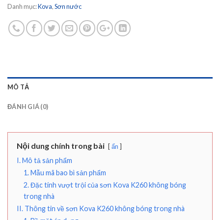
Danh mục:
Kova
,
Sơn nước
MÔ TẢ
ĐÁNH GIÁ (0)
Nội dung chính trong bài
ẩn
I. Mô tả sản phẩm
1. Mẫu mã bao bì sản phẩm
2. Đặc tính vượt trội của sơn Kova K260 không bóng
trong nhà
II. Thông tin về sơn Kova K260 không bóng trong nhà